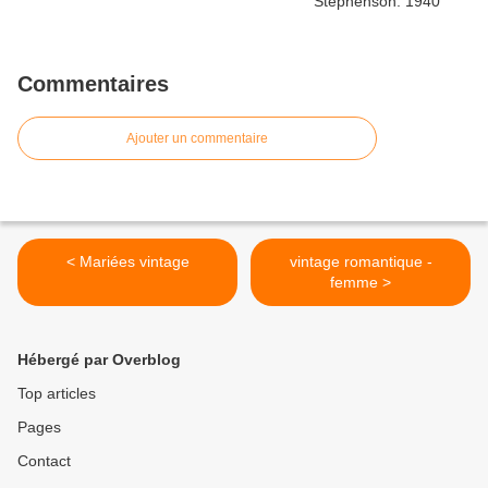
Commentaires
Ajouter un commentaire
< Mariées vintage
vintage romantique -
femme >
Hébergé par Overblog
Top articles
Pages
Contact