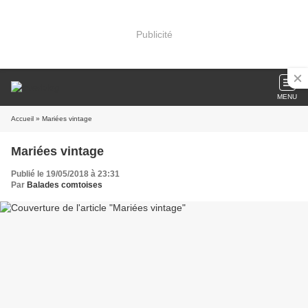
Publicité
MENU
Accueil
» Mariées vintage
Mariées vintage
Publié le 19/05/2018 à 23:31
Par
Balades comtoises