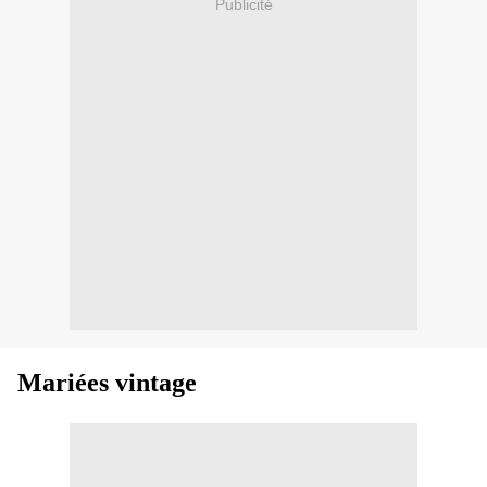
Publicité
Mariées vintage