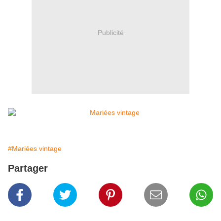
Publicité
#Mariées vintage
Partager