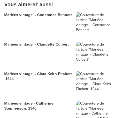
Vous aimerez aussi
Mariées vintage - Constance Bennett
Mariées vintage - Claudette Colbert
Mariées vintage - Clara Keith Fitchett
1944
Mariées vintage - Catherine
Stephenson. 1940