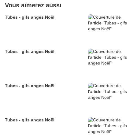
Vous aimerez aussi
Tubes - gifs anges Noël
Tubes - gifs anges Noël
Tubes - gifs anges Noël
Tubes - gifs anges Noël