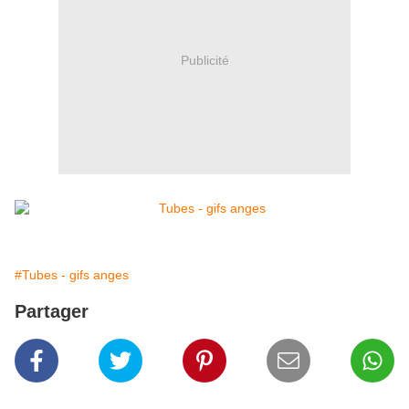
Publicité
#Tubes - gifs anges
Partager