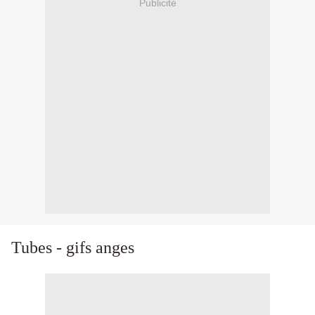
Publicité
Tubes - gifs anges