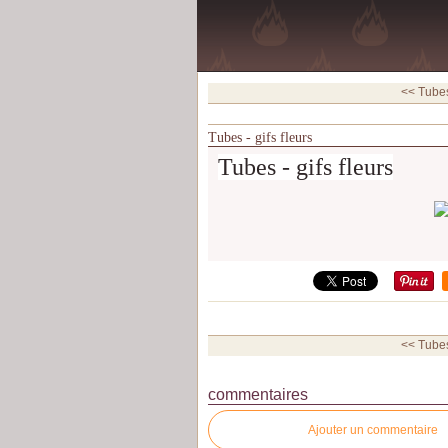
<< Tubes 
Tubes - gifs fleurs
Tubes - gifs fleurs
<< Tubes 
commentaires
Ajouter un commentaire