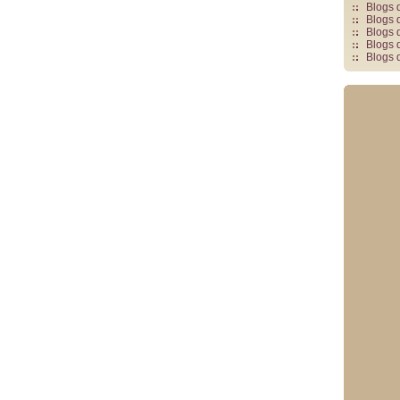
Blogs 
Blogs 
Blogs 
Blogs 
Blogs 