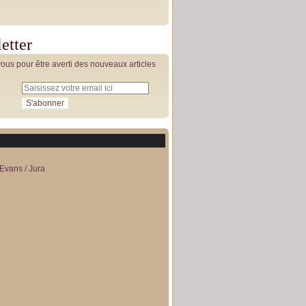
etter
us pour être averti des nouveaux articles
Evans / Jura