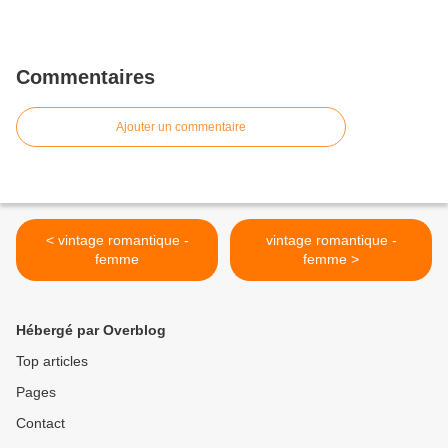
Commentaires
Ajouter un commentaire
< vintage romantique -
vintage romantique -
femme
femme >
Hébergé par Overblog
Top articles
Pages
Contact