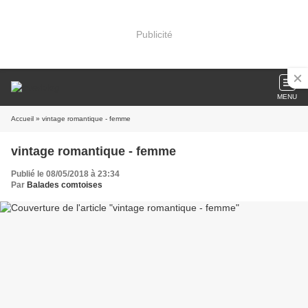
Publicité
MENU
Accueil
» vintage romantique - femme
vintage romantique - femme
Publié le 08/05/2018 à 23:34
Par
Balades comtoises