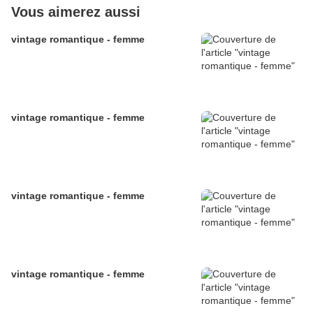
Vous aimerez aussi
vintage romantique - femme
vintage romantique - femme
vintage romantique - femme
vintage romantique - femme