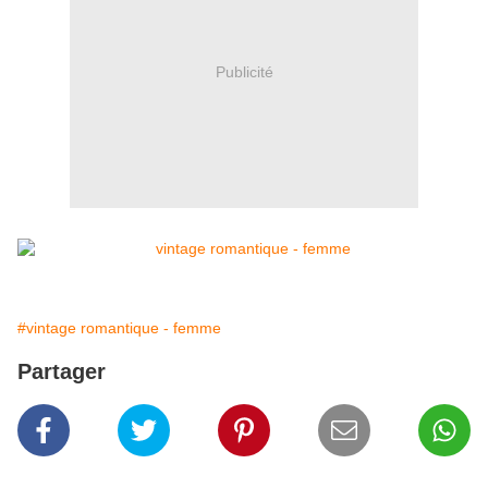
Publicité
#vintage romantique - femme
Partager