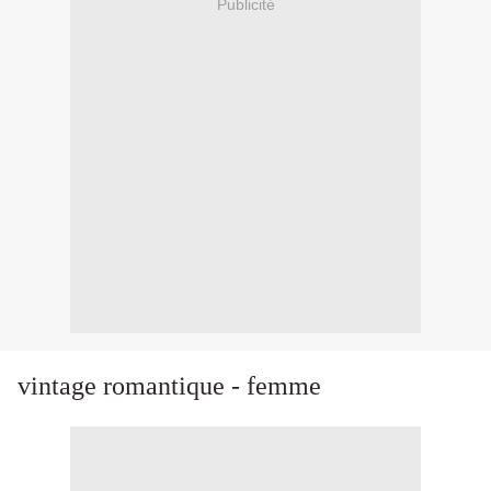
Publicité
vintage romantique - femme