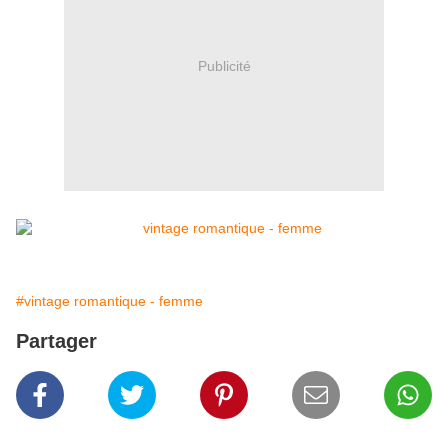
Publicité
#vintage romantique - femme
Partager