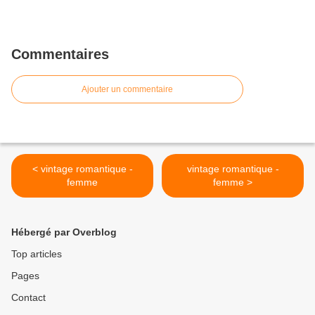
Commentaires
Ajouter un commentaire
< vintage romantique -
vintage romantique -
femme
femme >
Hébergé par Overblog
Top articles
Pages
Contact