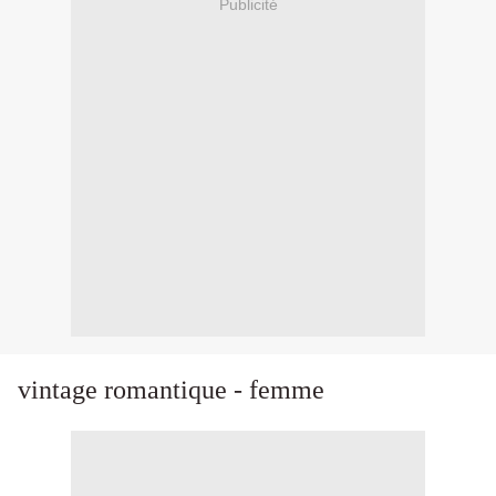
Publicité
vintage romantique - femme