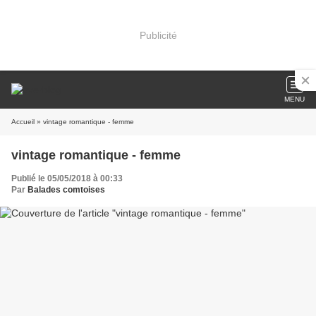
Publicité
MENU
Accueil
» vintage romantique - femme
vintage romantique - femme
Publié le 05/05/2018 à 00:33
Par
Balades comtoises