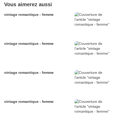
Vous aimerez aussi
vintage romantique - femme
vintage romantique - femme
vintage romantique - femme
vintage romantique - femme