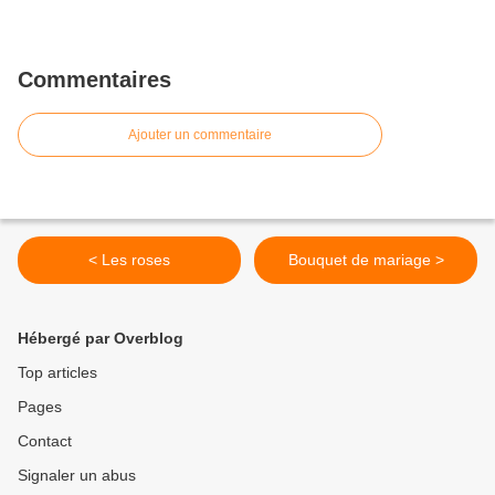
Commentaires
Ajouter un commentaire
< Les roses
Bouquet de mariage >
Hébergé par Overblog
Top articles
Pages
Contact
Signaler un abus