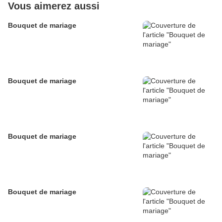
Vous aimerez aussi
Bouquet de mariage
Bouquet de mariage
Bouquet de mariage
Bouquet de mariage