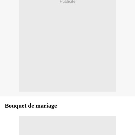
Publicité
Bouquet de mariage