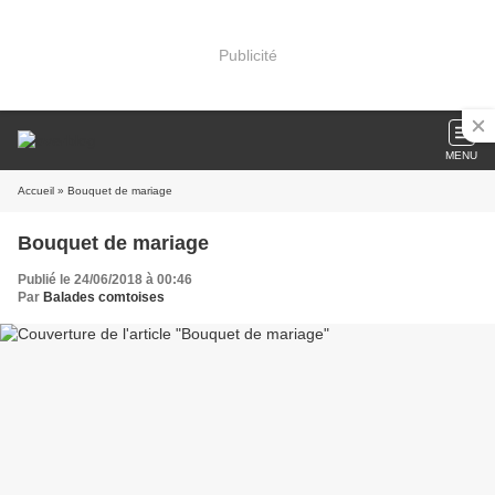
Publicité
MENU
Accueil
» Bouquet de mariage
Bouquet de mariage
Publié le 24/06/2018 à 00:46
Par
Balades comtoises