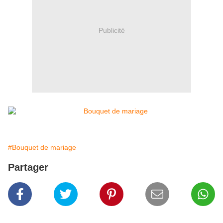
Publicité
#Bouquet de mariage
Partager