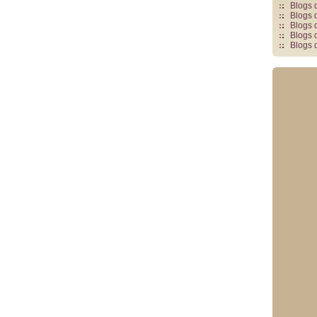
Blogs 
Blogs 
Blogs 
Blogs 
Blogs 