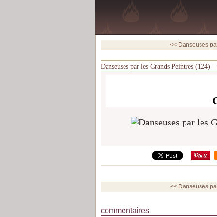
<< Danseuses par 
Danseuses par les Grands Peintres (124) -
<< Danseuses par 
commentaires