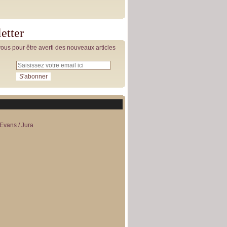
etter
us pour être averti des nouveaux articles
Evans / Jura