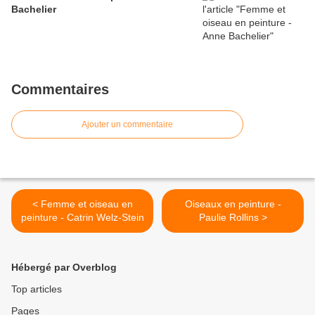
Bachelier
Commentaires
Ajouter un commentaire
< Femme et oiseau en
Oiseaux en peinture -
peinture - Catrin Welz-Stein
Paulie Rollins >
Hébergé par Overblog
Top articles
Pages