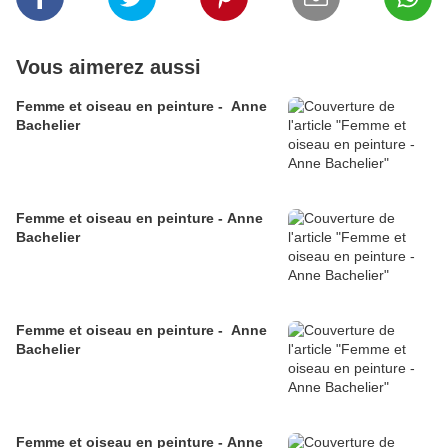
Vous aimerez aussi
Femme et oiseau en peinture - Anne
Bachelier
Femme et oiseau en peinture - Anne
Bachelier
Femme et oiseau en peinture - Anne
Bachelier
Femme et oiseau en peinture - Anne