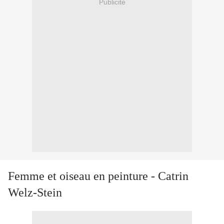
Publicité
Femme et oiseau en peinture - Catrin
Welz-Stein