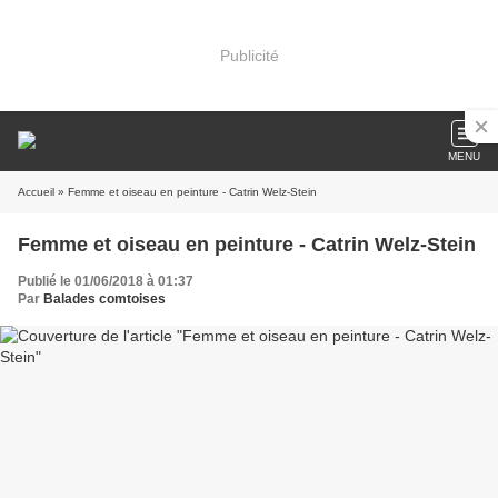
Publicité
MENU
Accueil
» Femme et oiseau en peinture - Catrin Welz-Stein
Femme et oiseau en peinture - Catrin Welz-Stein
Publié le 01/06/2018 à 01:37
Par
Balades comtoises