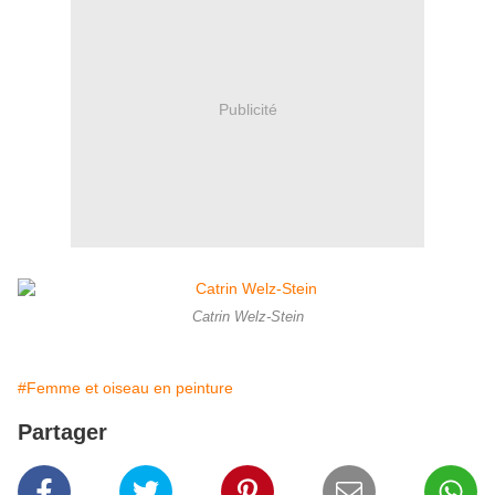
Publicité
Catrin Welz-Stein
#Femme et oiseau en peinture
Partager