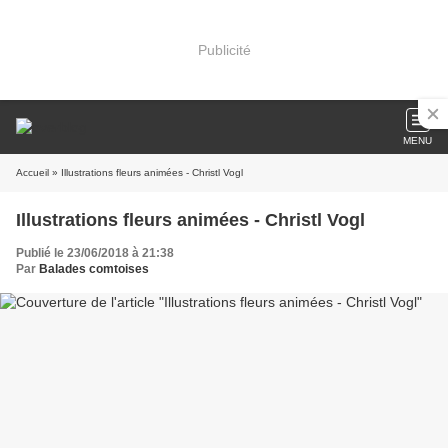
Publicité
MENU
Accueil
» Illustrations fleurs animées - Christl Vogl
Illustrations fleurs animées - Christl Vogl
Publié le 23/06/2018 à 21:38
Par
Balades comtoises