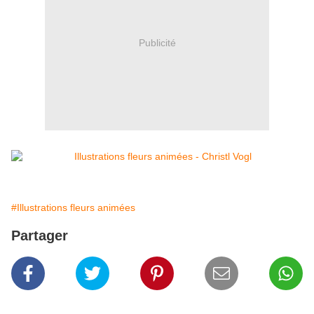
Publicité
#Illustrations fleurs animées
Partager