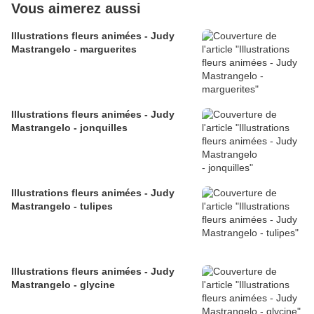
Vous aimerez aussi
Illustrations fleurs animées - Judy
Mastrangelo - marguerites
Illustrations fleurs animées - Judy
Mastrangelo - jonquilles
Illustrations fleurs animées - Judy
Mastrangelo - tulipes
Illustrations fleurs animées - Judy
Mastrangelo - glycine