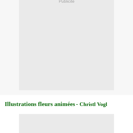
Publicité
Illustrations fleurs animées
-
Christl Vogl