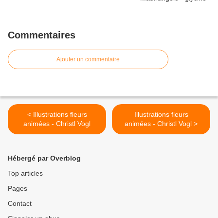
Commentaires
Ajouter un commentaire
< Illustrations fleurs
Illustrations fleurs
animées - Christl Vogl
animées - Christl Vogl >
Hébergé par Overblog
Top articles
Pages
Contact