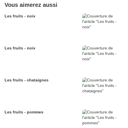
Vous aimerez aussi
Les fruits - noix
Les fruits - noix
Les fruits - chataignes
Les fruits - pommes