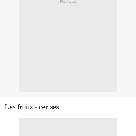
Publicité
Les fruits - cerises