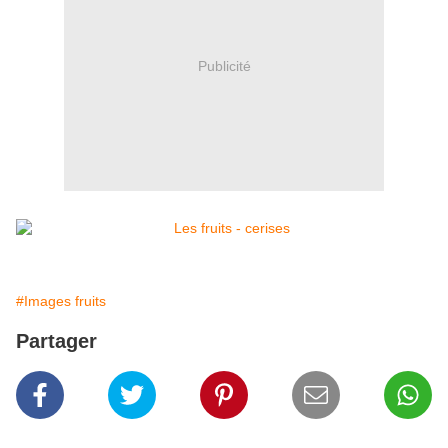
Publicité
#Images fruits
Partager