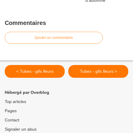
Commentaires
Ajouter un commentaire
< Tubes - gifs fleurs
Tubes - gifs fleurs >
Hébergé par Overblog
Top articles
Pages
Contact
Signaler un abus