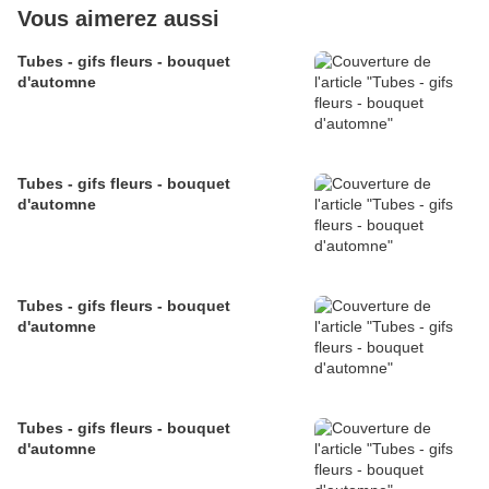
Vous aimerez aussi
Tubes - gifs fleurs - bouquet
d'automne
Tubes - gifs fleurs - bouquet
d'automne
Tubes - gifs fleurs - bouquet
d'automne
Tubes - gifs fleurs - bouquet
d'automne