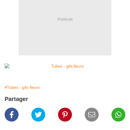
Publicité
#Tubes - gifs fleurs
Partager