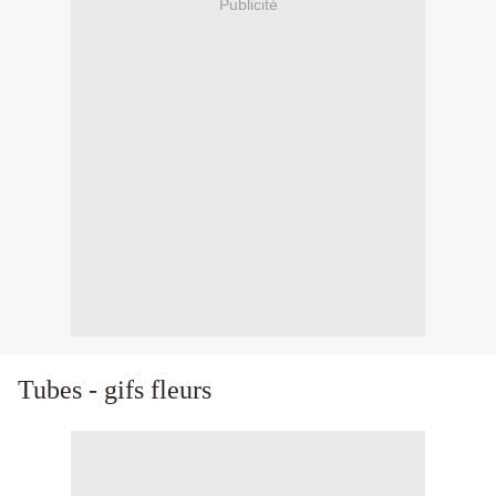
Publicité
Tubes - gifs fleurs