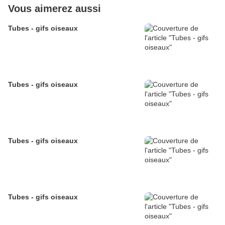
Vous aimerez aussi
Tubes - gifs oiseaux
Tubes - gifs oiseaux
Tubes - gifs oiseaux
Tubes - gifs oiseaux