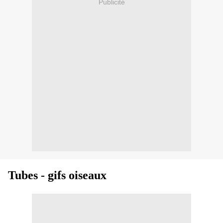
Publicité
Tubes - gifs oiseaux