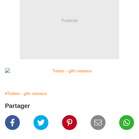
Publicité
#Tubes - gifs oiseaux
Partager