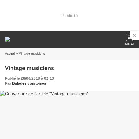
Publicité
MENU
Accueil
» Vintage musiciens
Vintage musiciens
Publié le 28/06/2018 à 02:13
Par
Balades comtoises