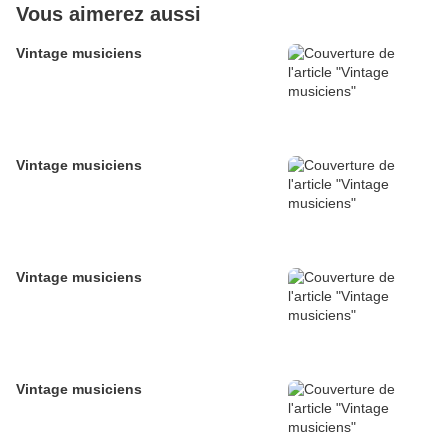
Vous aimerez aussi
Vintage musiciens
Vintage musiciens
Vintage musiciens
Vintage musiciens