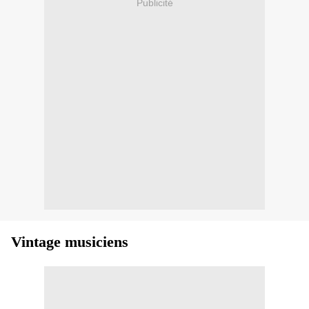
Publicité
Vintage musiciens