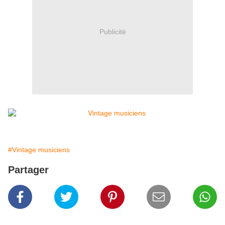
Publicité
#Vintage musiciens
Partager