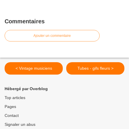
Commentaires
Ajouter un commentaire
< Vintage musiciens
Tubes - gifs fleurs >
Hébergé par Overblog
Top articles
Pages
Contact
Signaler un abus