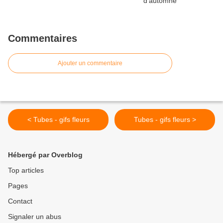
Commentaires
Ajouter un commentaire
< Tubes - gifs fleurs
Tubes - gifs fleurs >
Hébergé par Overblog
Top articles
Pages
Contact
Signaler un abus