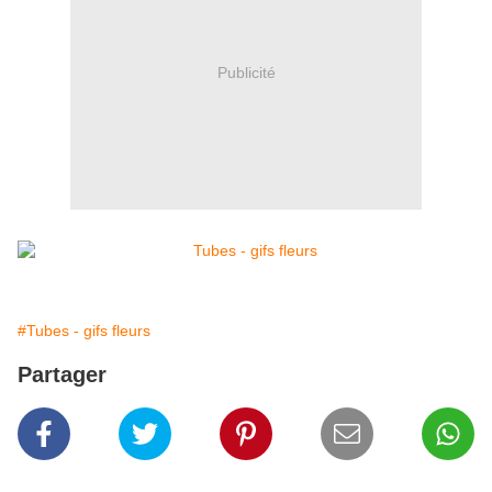
Publicité
#Tubes - gifs fleurs
Partager