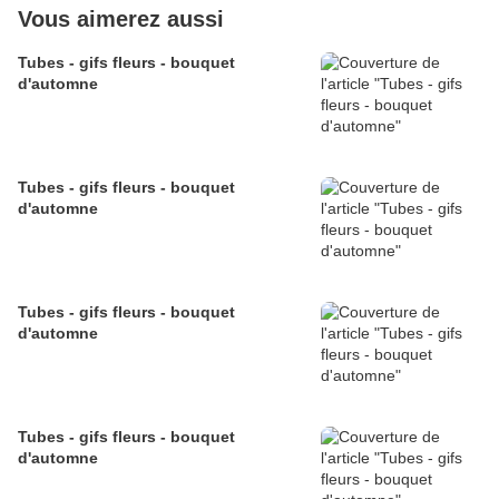
Vous aimerez aussi
Tubes - gifs fleurs - bouquet
d'automne
Tubes - gifs fleurs - bouquet
d'automne
Tubes - gifs fleurs - bouquet
d'automne
Tubes - gifs fleurs - bouquet
d'automne