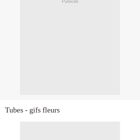
Publicité
Tubes - gifs fleurs