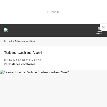
Publicité
MENU
Accueil
» Tubes cadres Noël
Tubes cadres Noël
Publié le 29/11/2018 à 21:33
Par
Balades comtoises