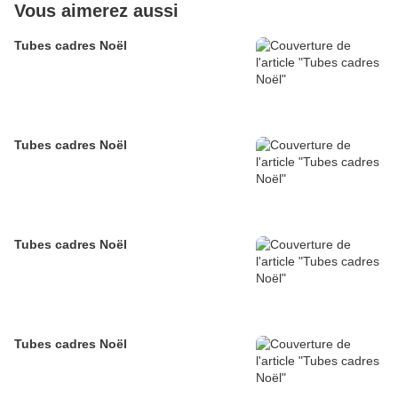
Vous aimerez aussi
Tubes cadres Noël
Tubes cadres Noël
Tubes cadres Noël
Tubes cadres Noël