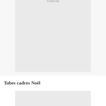
Publicité
Tubes cadres Noël