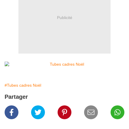
Publicité
#Tubes cadres Noël
Partager