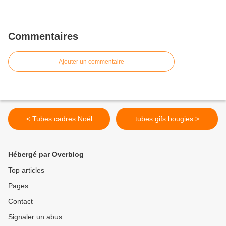
Commentaires
Ajouter un commentaire
< Tubes cadres Noël
tubes gifs bougies >
Hébergé par Overblog
Top articles
Pages
Contact
Signaler un abus