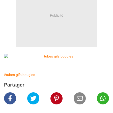
Publicité
#tubes gifs bougies
Partager