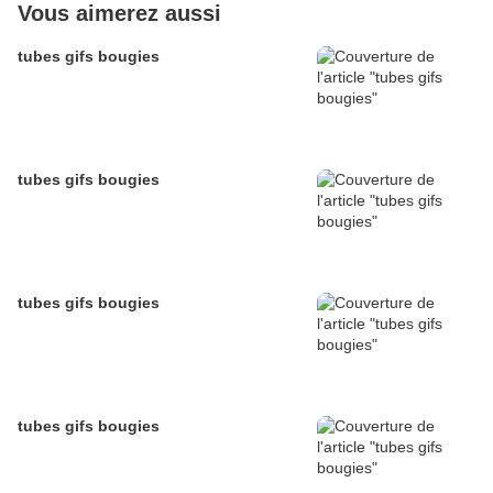
Vous aimerez aussi
tubes gifs bougies
tubes gifs bougies
tubes gifs bougies
tubes gifs bougies