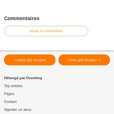
Commentaires
Ajouter un commentaire
< tubes gifs bougies
tubes gifs bougies >
Hébergé par Overblog
Top articles
Pages
Contact
Signaler un abus