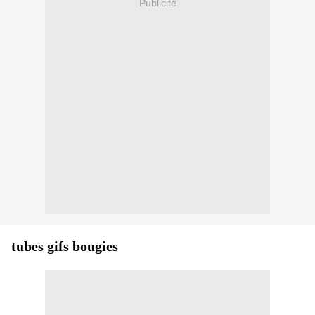
Publicité
tubes gifs bougies