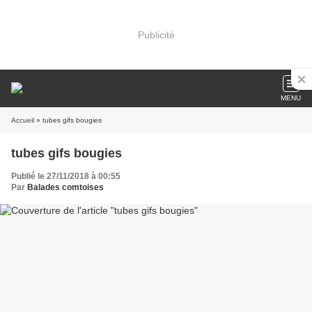
Publicité
MENU
Accueil
» tubes gifs bougies
tubes gifs bougies
Publié le 27/11/2018 à 00:55
Par
Balades comtoises