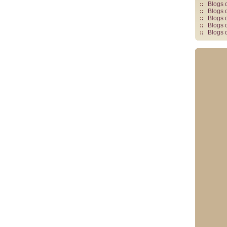
Blogs 
Blogs 
Blogs 
Blogs 
Blogs 