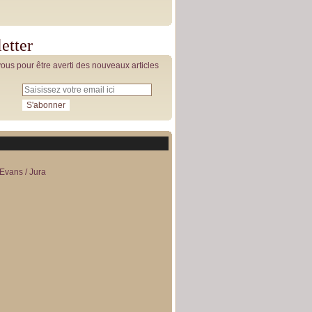
etter
us pour être averti des nouveaux articles
Evans / Jura