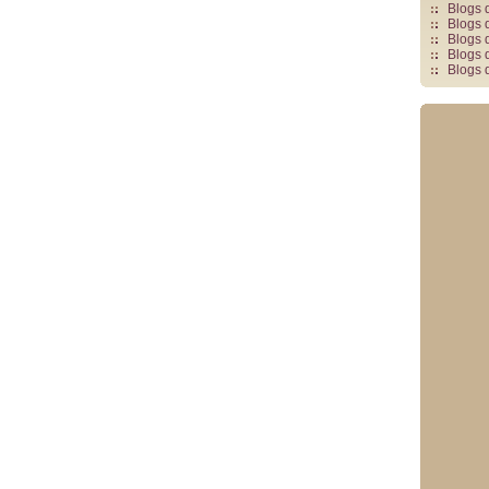
Blogs 
Blogs 
Blogs 
Blogs 
Blogs 