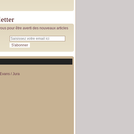
etter
us pour être averti des nouveaux articles
Evans / Jura