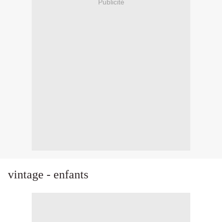
Publicité
vintage - enfants