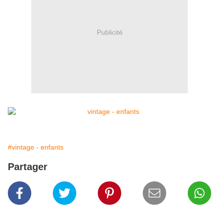
Publicité
#vintage - enfants
Partager