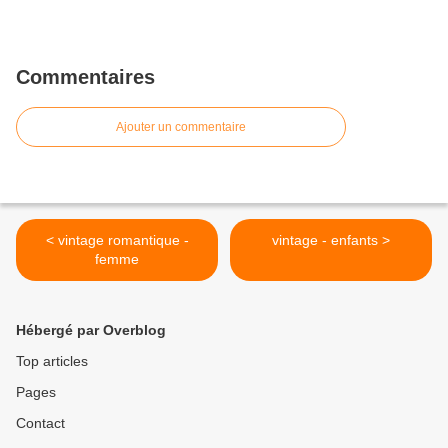
Commentaires
Ajouter un commentaire
< vintage romantique -
vintage - enfants >
femme
Hébergé par Overblog
Top articles
Pages
Contact