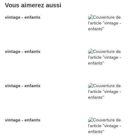
Vous aimerez aussi
vintage - enfants
vintage - enfants
vintage - enfants
vintage - enfants