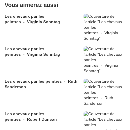
Vous aimerez aussi
Les chevaux par les
peintres - Virginia Sonntag
Les chevaux par les
peintres - Virginia Sonntag
Les chevaux par les peintres - Ruth
Sanderson
Les chevaux par les
peintres - Robert Duncan