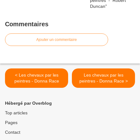
Commentaires
Ajouter un commentaire
< Les chevaux par les
Les chevaux par les
peintres - Donna Race
peintres - Donna Race >
Hébergé par Overblog
Top articles
Pages
Contact