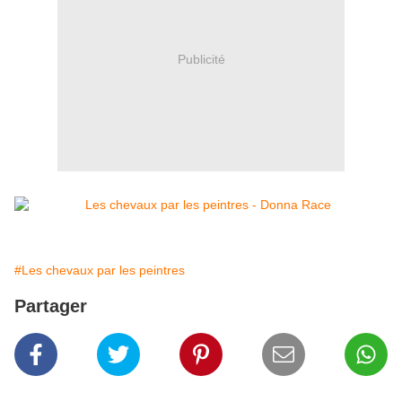
Publicité
#Les chevaux par les peintres
Partager