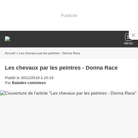
Publicité
MENU
Accueil
» Les chevaux par les peintres - Donna Race
Les chevaux par les peintres - Donna Race
Publié le 30/12/2018 à 20:16
Par
Balades comtoises