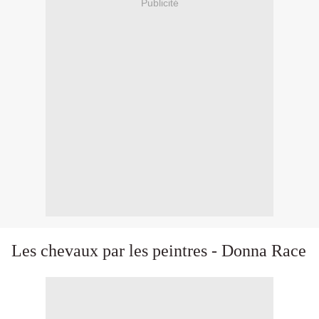
Publicité
Les chevaux par les peintres - Donna Race