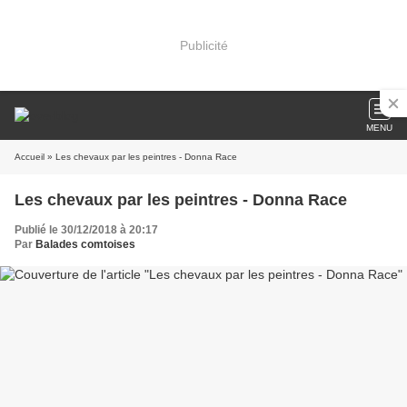
Publicité
MENU
Accueil
» Les chevaux par les peintres - Donna Race
Les chevaux par les peintres - Donna Race
Publié le 30/12/2018 à 20:17
Par
Balades comtoises