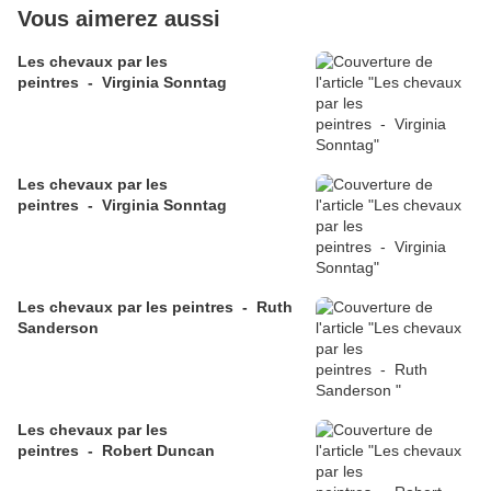
Vous aimerez aussi
Les chevaux par les
peintres - Virginia Sonntag
Les chevaux par les
peintres - Virginia Sonntag
Les chevaux par les peintres - Ruth
Sanderson
Les chevaux par les
peintres - Robert Duncan