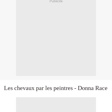
Publicité
Les chevaux par les peintres - Donna Race