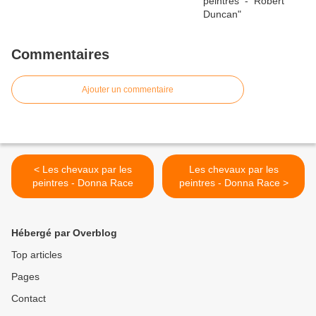
Commentaires
Ajouter un commentaire
< Les chevaux par les
Les chevaux par les
peintres - Donna Race
peintres - Donna Race >
Hébergé par Overblog
Top articles
Pages
Contact