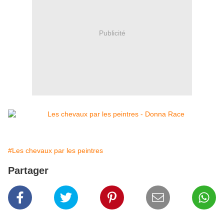
Publicité
#Les chevaux par les peintres
Partager