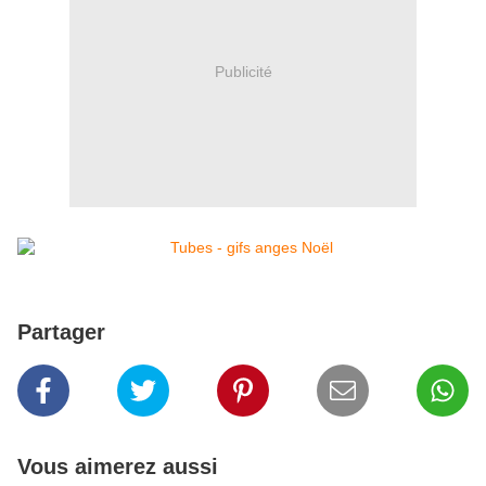
Publicité
Partager
Vous aimerez aussi