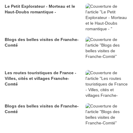
Le Petit Explorateur - Morteau et le
Haut-Doubs romantique -
Blogs des belles visites de Franche-
Comté
Les routes touristiques de France -
Villes, cités et villages Franche-
Comté
Blogs des belles visites de Franche-
Comté