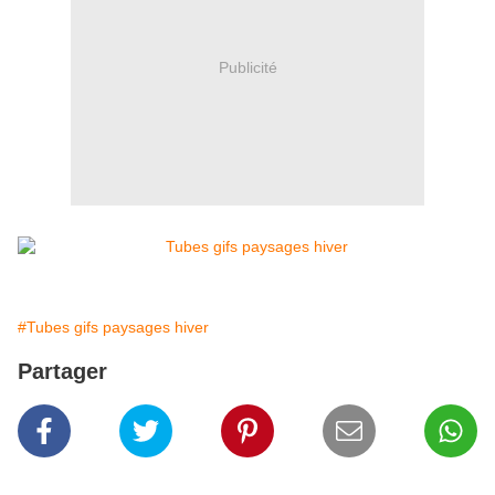
Publicité
#Tubes gifs paysages hiver
Partager