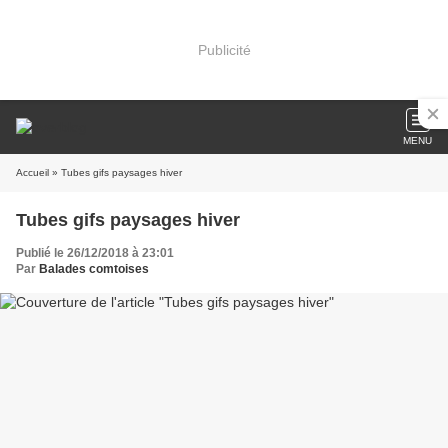
Publicité
MENU
Accueil
» Tubes gifs paysages hiver
Tubes gifs paysages hiver
Publié le 26/12/2018 à 23:01
Par
Balades comtoises