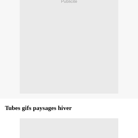
Publicité
Tubes gifs paysages hiver