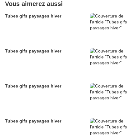
Vous aimerez aussi
Tubes gifs paysages hiver
Tubes gifs paysages hiver
Tubes gifs paysages hiver
Tubes gifs paysages hiver