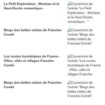
Le Petit Explorateur - Morteau et le
Haut-Doubs romantique -
Blogs des belles visites de Franche-
Comté
Les routes touristiques de France -
Villes, cités et villages Franche-
Comté
Blogs des belles visites de Franche-
Comté