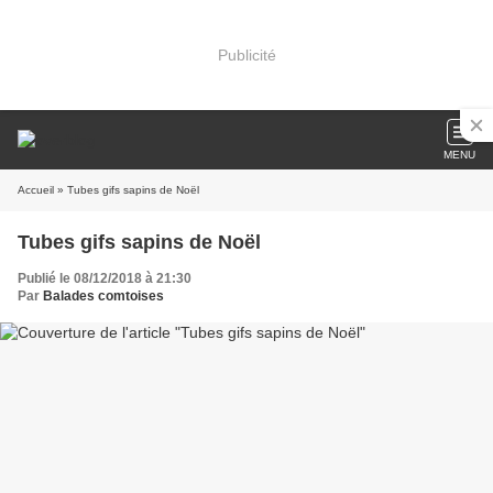
Publicité
MENU
Accueil
» Tubes gifs sapins de Noël
Tubes gifs sapins de Noël
Publié le 08/12/2018 à 21:30
Par
Balades comtoises