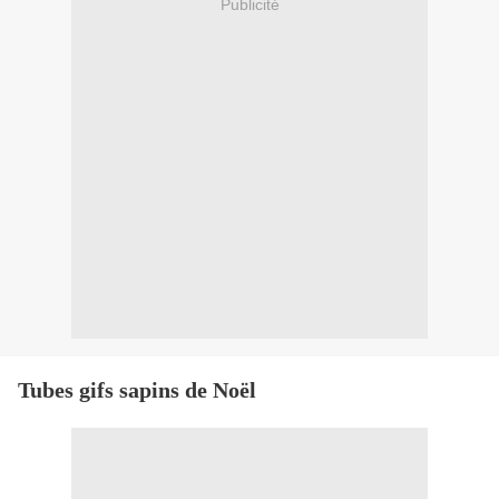
Publicité
Tubes gifs sapins de Noël