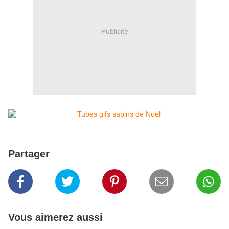
Publicité
Partager
Vous aimerez aussi