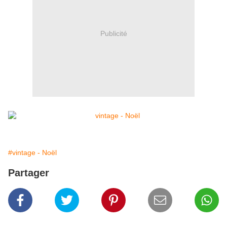
Publicité
#vintage - Noël
Partager