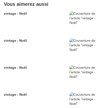
Vous aimerez aussi
vintage - Noël
vintage - Noël
vintage - Noël
vintage - Noël