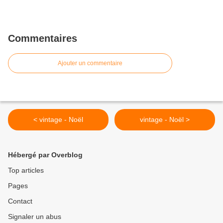
Commentaires
Ajouter un commentaire
< vintage - Noël
vintage - Noël >
Hébergé par Overblog
Top articles
Pages
Contact
Signaler un abus