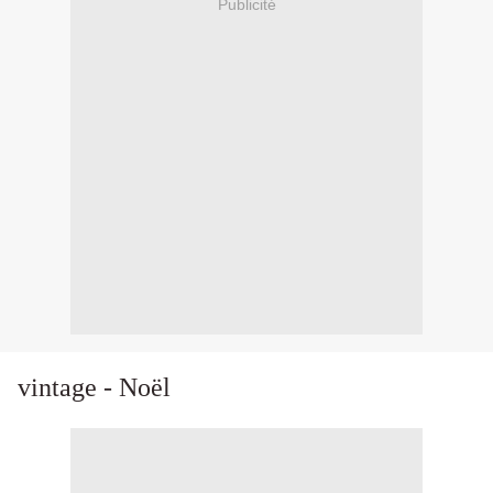
Publicité
vintage - Noël