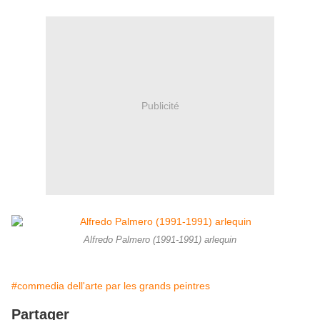
Publicité
Alfredo Palmero (1991-1991) arlequin
#commedia dell'arte par les grands peintres
Partager