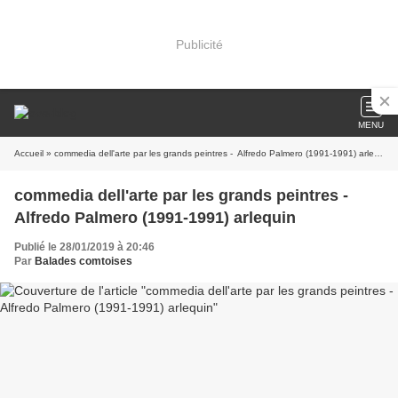
Publicité
MENU
Accueil
» commedia dell'arte par les grands peintres - Alfredo Palmero (1991-1991) arlequin
commedia dell'arte par les grands peintres -
Alfredo Palmero (1991-1991) arlequin
Publié le 28/01/2019 à 20:46
Par
Balades comtoises