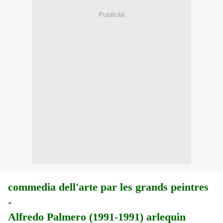
Publicité
commedia dell'arte par les grands peintres
-
Alfredo Palmero (1991-1991) arlequin