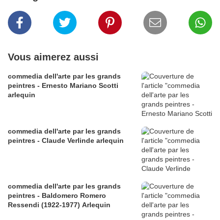
Vous aimerez aussi
commedia dell'arte par les grands
peintres - Ernesto Mariano Scotti
arlequin
commedia dell'arte par les grands
peintres - Claude Verlinde arlequin
commedia dell'arte par les grands
peintres - Baldomero Romero
Ressendi (1922-1977) Arlequin