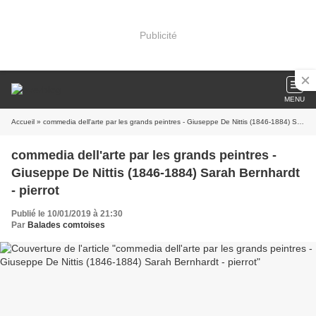
Publicité
MENU
Accueil
» commedia dell'arte par les grands peintres - Giuseppe De Nittis (1846-1884) Sarah Bernhardt - pierrot
commedia dell'arte par les grands peintres -
Giuseppe De Nittis (1846-1884) Sarah Bernhardt
- pierrot
Publié le 10/01/2019 à 21:30
Par
Balades comtoises