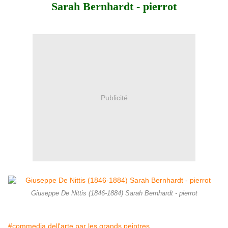
Sarah Bernhardt - pierrot
Publicité
Giuseppe De Nittis (1846-1884) Sarah Bernhardt - pierrot
#commedia dell'arte par les grands peintres