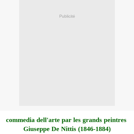
Publicité
commedia dell'arte par les grands peintres
Giuseppe De Nittis (1846-1884)