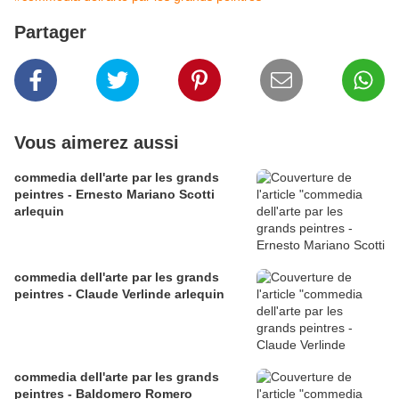
Partager
Vous aimerez aussi
commedia dell'arte par les grands
peintres - Ernesto Mariano Scotti
arlequin
commedia dell'arte par les grands
peintres - Claude Verlinde arlequin
commedia dell'arte par les grands
peintres - Baldomero Romero