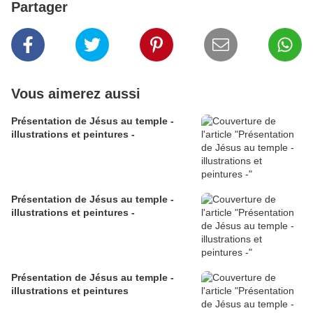
Partager
Vous aimerez aussi
Présentation de Jésus au temple -
illustrations et peintures -
Présentation de Jésus au temple -
illustrations et peintures -
Présentation de Jésus au temple -
illustrations et peintures