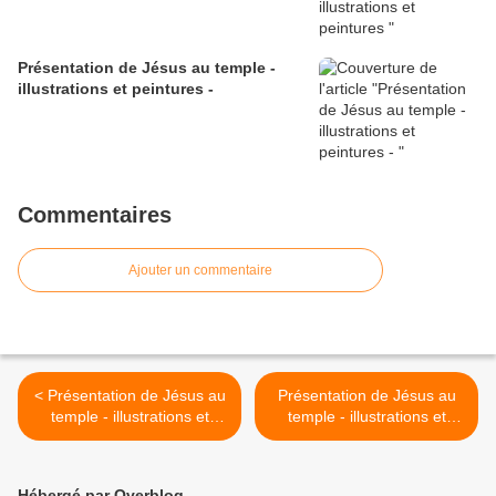
Présentation de Jésus au temple -
illustrations et peintures -
Commentaires
Ajouter un commentaire
< Présentation de Jésus au
Présentation de Jésus au
temple - illustrations et
temple - illustrations et
peintures - Sébastien
peintures - >
Bourdon (1616-1671)
Hébergé par Overblog