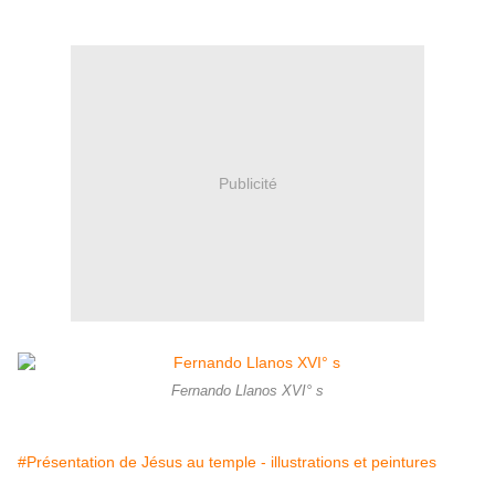
Publicité
Fernando Llanos XVI° s
#Présentation de Jésus au temple - illustrations et peintures