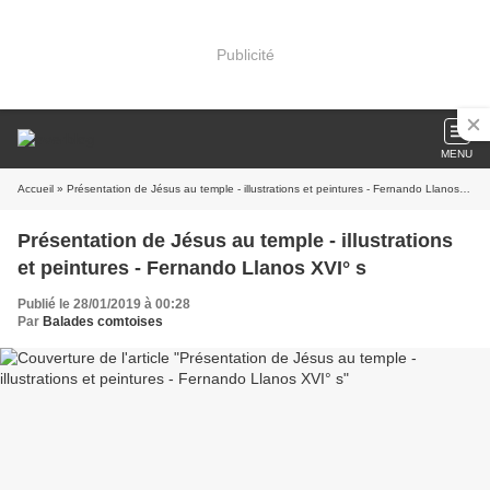
Publicité
MENU
Accueil
» Présentation de Jésus au temple - illustrations et peintures - Fernando Llanos XVI° s
Présentation de Jésus au temple - illustrations
et peintures - Fernando Llanos XVI° s
Publié le 28/01/2019 à 00:28
Par
Balades comtoises