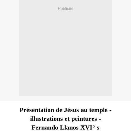
Publicité
Présentation de Jésus au temple -
illustrations et peintures -
Fernando Llanos XVI° s