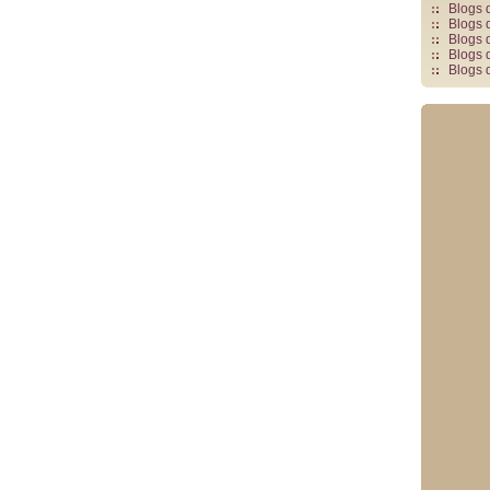
Blogs 
Blogs 
Blogs 
Blogs 
Blogs 