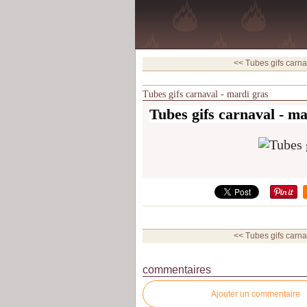
<< Tubes gifs carnav
Tubes gifs carnaval - mardi gras
Tubes gifs carnaval - ma
<< Tubes gifs carnav
commentaires
Ajouter un commentaire