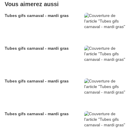
Vous aimerez aussi
Tubes gifs carnaval - mardi gras
Tubes gifs carnaval - mardi gras
Tubes gifs carnaval - mardi gras
Tubes gifs carnaval - mardi gras