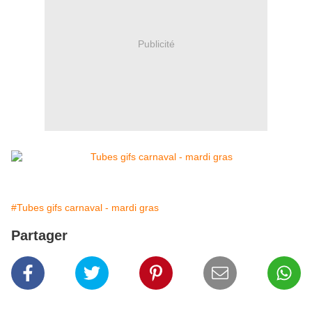
Publicité
#Tubes gifs carnaval - mardi gras
Partager