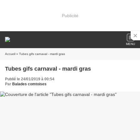
Publicité
MENU
Accueil
» Tubes gifs carnaval - mardi gras
Tubes gifs carnaval - mardi gras
Publié le 24/01/2019 à 00:54
Par
Balades comtoises