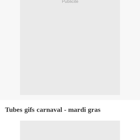
Publicité
Tubes gifs carnaval - mardi gras