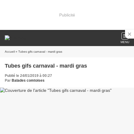
Publicité
MENU
Accueil
» Tubes gifs carnaval - mardi gras
Tubes gifs carnaval - mardi gras
Publié le 24/01/2019 à 00:27
Par
Balades comtoises