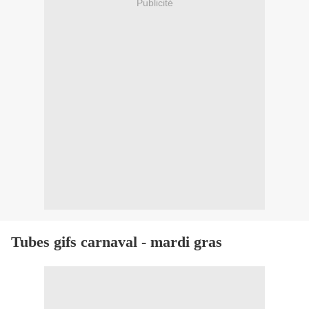
Publicité
Tubes gifs carnaval - mardi gras