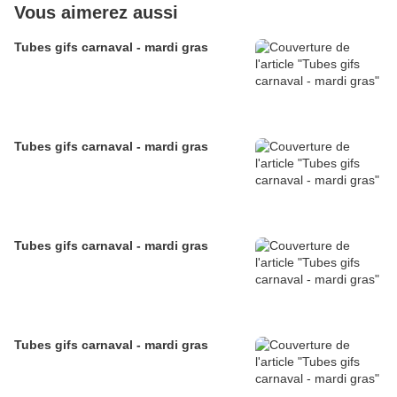
Vous aimerez aussi
Tubes gifs carnaval - mardi gras
Tubes gifs carnaval - mardi gras
Tubes gifs carnaval - mardi gras
Tubes gifs carnaval - mardi gras