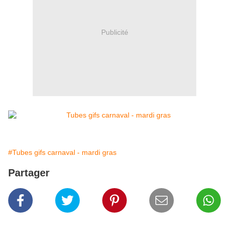
Publicité
#Tubes gifs carnaval - mardi gras
Partager