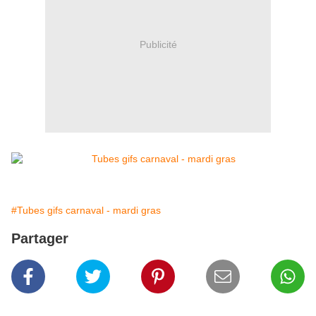
Publicité
#Tubes gifs carnaval - mardi gras
Partager