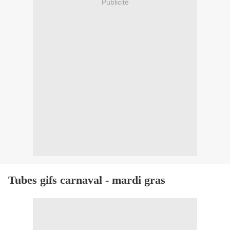
Publicité
Tubes gifs carnaval - mardi gras