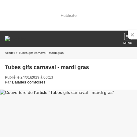
Publicité
MENU
Accueil
» Tubes gifs carnaval - mardi gras
Tubes gifs carnaval - mardi gras
Publié le 24/01/2019 à 00:13
Par
Balades comtoises