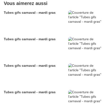
Vous aimerez aussi
Tubes gifs carnaval - mardi gras
Tubes gifs carnaval - mardi gras
Tubes gifs carnaval - mardi gras
Tubes gifs carnaval - mardi gras