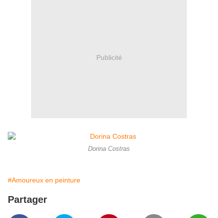
Publicité
Dorina Costras
#Amoureux en peinture
Partager