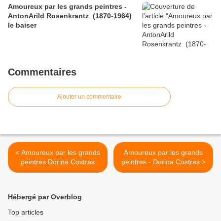
Amoureux par les grands peintres -
AntonArild Rosenkrantz (1870-1964)
le baiser
Commentaires
Ajouter un commentaire
< Amoureux par les grands
Amoureux par les grands
peintres Dorina Costras
peintres - Dorina Costras >
Hébergé par Overblog
Top articles