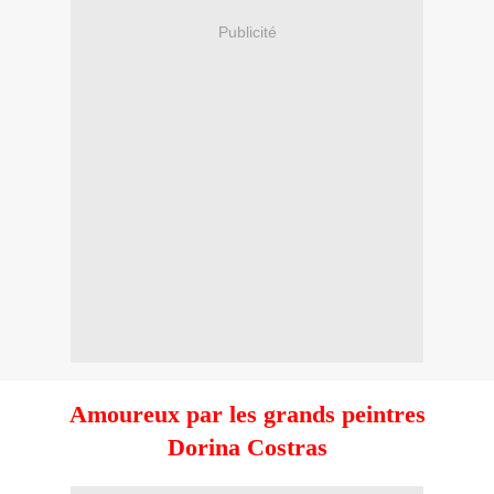
Publicité
Amoureux par les grands peintres
Dorina Costras