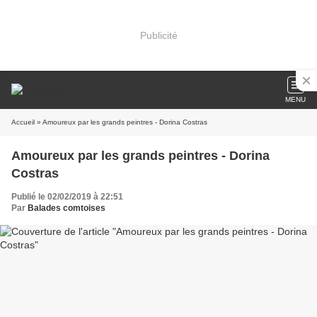
Publicité
MENU
Accueil
» Amoureux par les grands peintres - Dorina Costras
Amoureux par les grands peintres - Dorina
Costras
Publié le 02/02/2019 à 22:51
Par
Balades comtoises