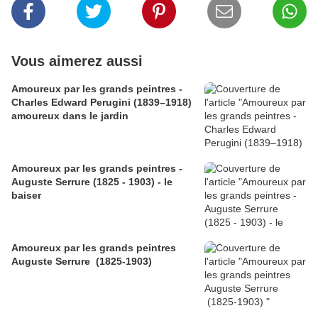
Vous aimerez aussi
Amoureux par les grands peintres -
Charles Edward Perugini (1839–1918)
amoureux dans le jardin
Amoureux par les grands peintres -
Auguste Serrure (1825 - 1903) - le
baiser
Amoureux par les grands peintres
Auguste Serrure (1825-1903)