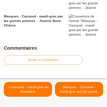
Masques - Carnaval - mardi-gras par
les grands peintres - Jeanne Saint-
Chéron
Commentaires
Ajouter un commentaire
< Carnaval - mardi-gras en
Masques - Carnaval -
illustration
mardi-gras par les grands
peintres - Jean-Claude
Campana (1941) >