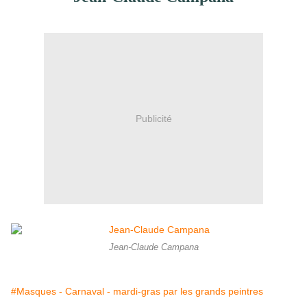
Publicité
Jean-Claude Campana
#Masques - Carnaval - mardi-gras par les grands peintres