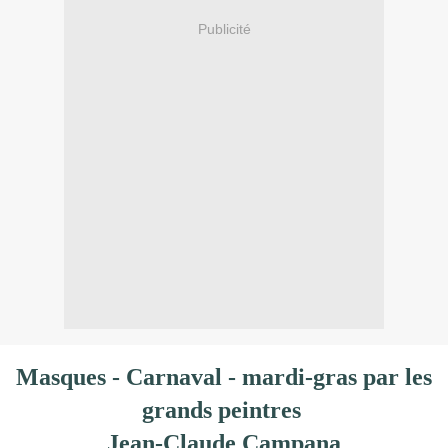
Publicité
Masques - Carnaval - mardi-gras par les
grands peintres
Jean-Claude Campana