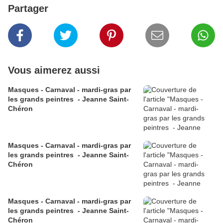
Partager
Vous aimerez aussi
Masques - Carnaval - mardi-gras par
les grands peintres - Jeanne Saint-
Chéron
Masques - Carnaval - mardi-gras par
les grands peintres - Jeanne Saint-
Chéron
Masques - Carnaval - mardi-gras par
les grands peintres - Jeanne Saint-
Chéron