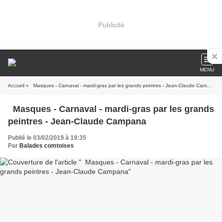
Publicité
MENU
Accueil
» Masques - Carnaval - mardi-gras par les grands peintres - Jean-Claude Campana
Masques - Carnaval - mardi-gras par les grands
peintres - Jean-Claude Campana
Publié le 03/02/2019 à 19:35
Par
Balades comtoises