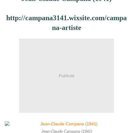
http://campana3141.wixsite.com/campa
na-artiste
Publicité
Jean-Claude Campana (1941)