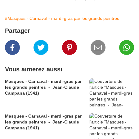
#Masques - Carnaval - mardi-gras par les grands peintres
Partager
Vous aimerez aussi
Masques - Carnaval - mardi-gras par
les grands peintres - Jean-Claude
Campana (1941)
Masques - Carnaval - mardi-gras par
les grands peintres - Jean-Claude
Campana (1941)