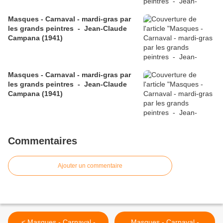
Masques - Carnaval - mardi-gras par
les grands peintres - Jean-Claude
Campana (1941)
Masques - Carnaval - mardi-gras par
les grands peintres - Jean-Claude
Campana (1941)
Commentaires
Ajouter un commentaire
< Masques - Carnaval -
Masques - Carnaval -