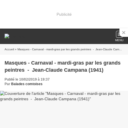
Publicité
MENU
Accueil
» Masques - Carnaval - mardi-gras par les grands peintres - Jean-Claude Campana (1941)
Masques - Carnaval - mardi-gras par les grands
peintres - Jean-Claude Campana (1941)
Publié le 10/02/2019 à 19:37
Par
Balades comtoises