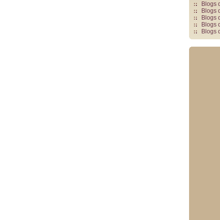
Blogs 
Blogs 
Blogs 
Blogs 
Blogs 