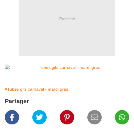
Publicité
#Tubes gifs carnaval - mardi gras
Partager