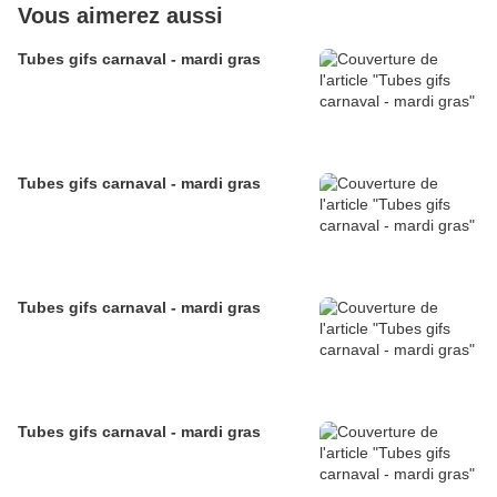
Vous aimerez aussi
Tubes gifs carnaval - mardi gras
Tubes gifs carnaval - mardi gras
Tubes gifs carnaval - mardi gras
Tubes gifs carnaval - mardi gras