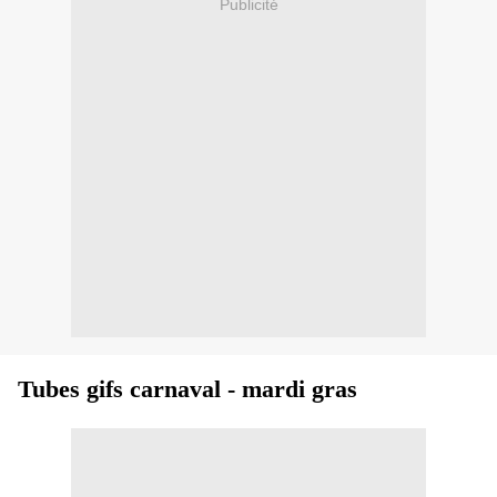
Publicité
Tubes gifs carnaval - mardi gras