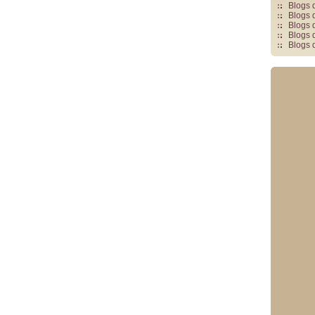
Blogs 
Blogs 
Blogs 
Blogs 
Blogs 