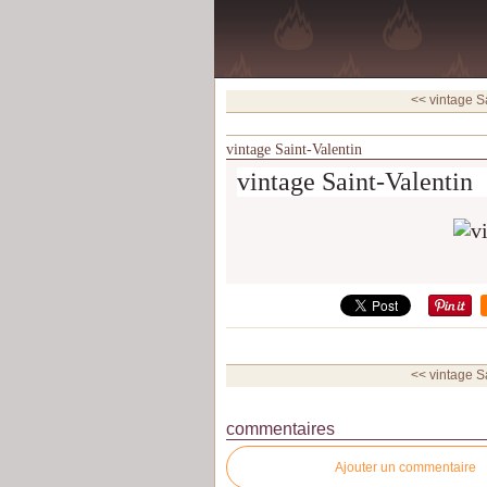
<< vintage S
vintage Saint-Valentin
vintage Saint-Valentin
<< vintage S
commentaires
Ajouter un commentaire