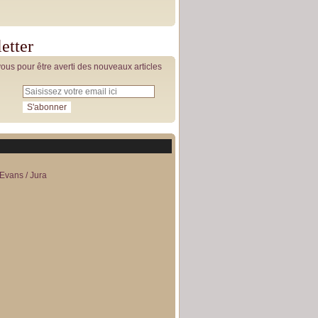
etter
us pour être averti des nouveaux articles
Evans / Jura