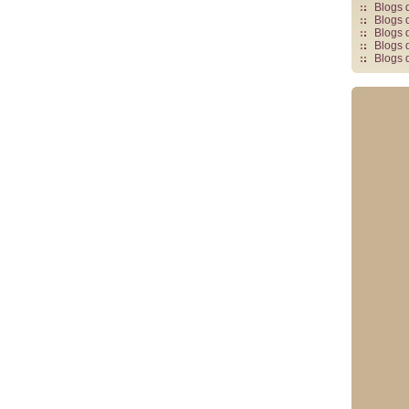
Blogs 
Blogs 
Blogs 
Blogs 
Blogs 