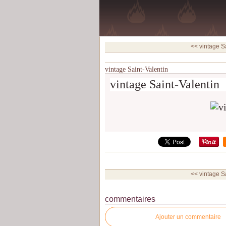
<< vintage S
vintage Saint-Valentin
vintage Saint-Valentin
<< vintage S
commentaires
Ajouter un commentaire