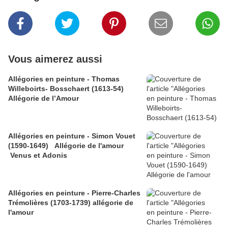
Vous aimerez aussi
Allégories en peinture - Thomas
Willeboirts- Bosschaert (1613-54)
Allégorie de l’Amour
Allégories en peinture - Simon Vouet
(1590-1649) Allégorie de l'amour
Venus et Adonis
Allégories en peinture - Pierre-Charles
Trémolières (1703-1739) allégorie de
l'amour