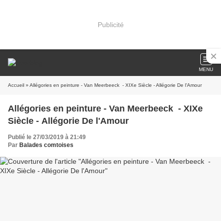
Publicité
MENU
Accueil
» Allégories en peinture - Van Meerbeeck - XIXe Siècle - Allégorie De l'Amour
Allégories en peinture - Van Meerbeeck - XIXe
Siècle - Allégorie De l'Amour
Publié le 27/03/2019 à 21:49
Par
Balades comtoises