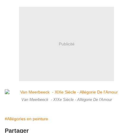
Publicité
Van Meerbeeck - XIXe Siècle - Allégorie De l'Amour
#Allégories en peinture
Partager