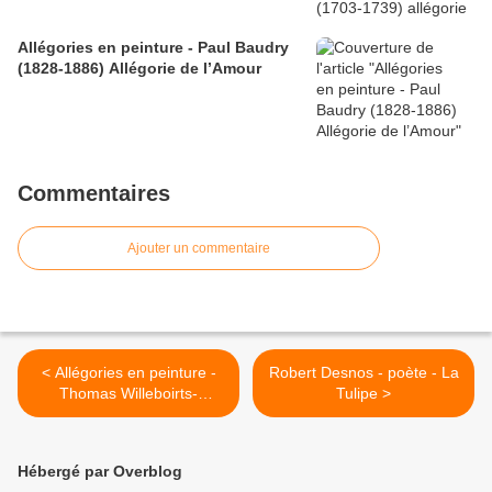
Allégories en peinture - Paul Baudry
(1828-1886) Allégorie de l’Amour
Commentaires
Ajouter un commentaire
< Allégories en peinture -
Robert Desnos - poète - La
Thomas Willeboirts-
Tulipe >
Bosschaert (1613-54)
Allégorie de l’Amour
Hébergé par Overblog