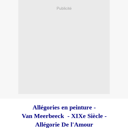
Publicité
Allégories en peinture -
Van Meerbeeck - XIXe Siècle -
Allégorie De l'Amour