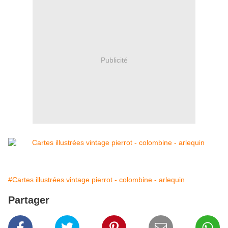
Publicité
#Cartes illustrées vintage pierrot - colombine - arlequin
Partager