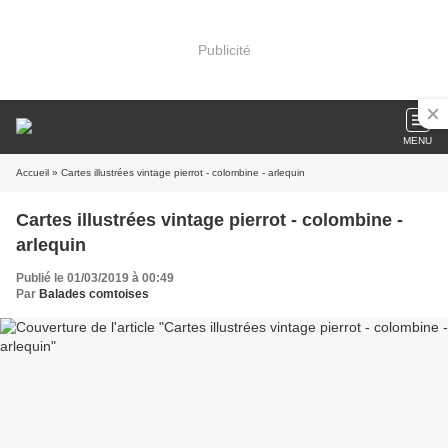
Publicité
MENU
Accueil
» Cartes illustrées vintage pierrot - colombine - arlequin
Cartes illustrées vintage pierrot - colombine -
arlequin
Publié le 01/03/2019 à 00:49
Par
Balades comtoises