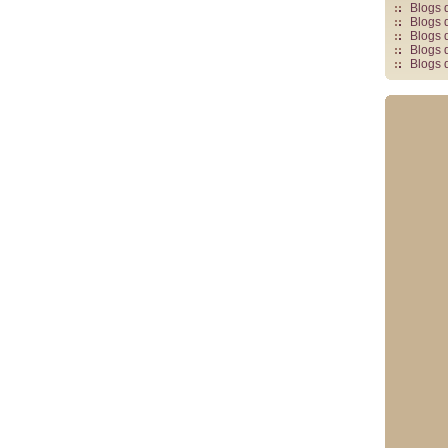
Blogs 
Blogs 
Blogs 
Blogs 
Blogs 