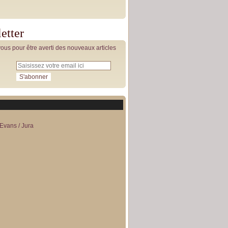
etter
us pour être averti des nouveaux articles
Evans / Jura