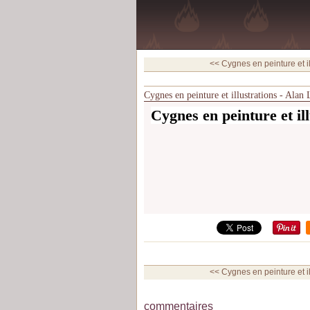
<< Cygnes en peinture et ill
Cygnes en peinture et illustrations - Alan 
Cygnes en peinture et il
<< Cygnes en peinture et ill
commentaires