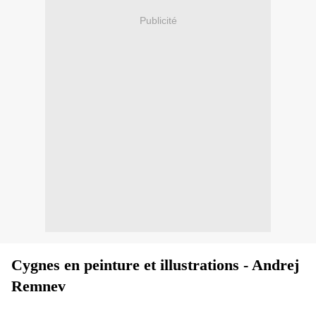
Publicité
Cygnes en peinture et illustrations - Andrej
Remnev