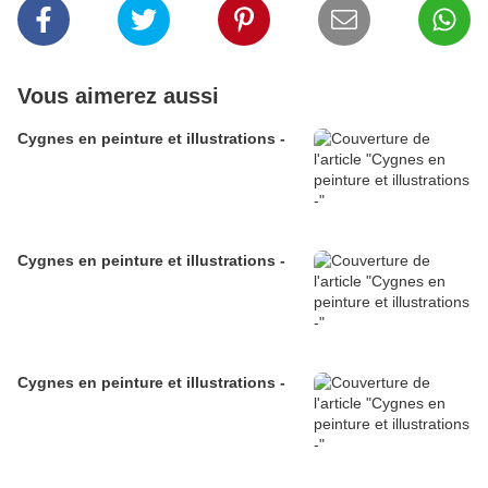
Vous aimerez aussi
Cygnes en peinture et illustrations -
Cygnes en peinture et illustrations -
Cygnes en peinture et illustrations -