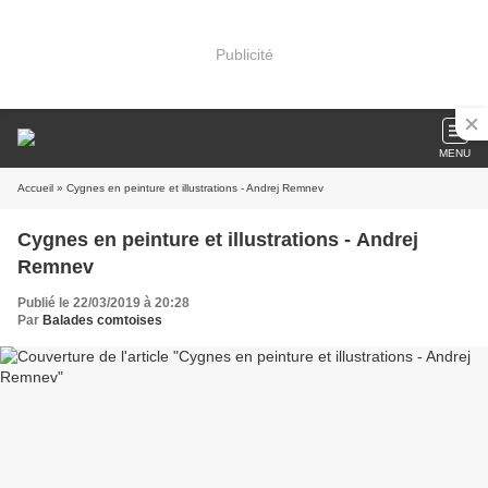
Publicité
MENU
Accueil
» Cygnes en peinture et illustrations - Andrej Remnev
Cygnes en peinture et illustrations - Andrej
Remnev
Publié le 22/03/2019 à 20:28
Par
Balades comtoises