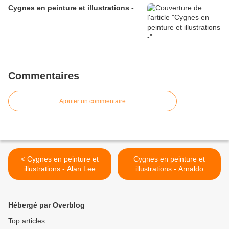
Cygnes en peinture et illustrations -
Commentaires
Ajouter un commentaire
< Cygnes en peinture et
Cygnes en peinture et
illustrations - Alan Lee
illustrations - Arnaldo
Mirasol >
Hébergé par Overblog
Top articles