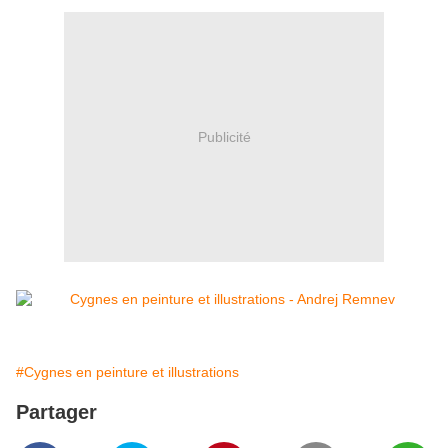
Publicité
#Cygnes en peinture et illustrations
Partager