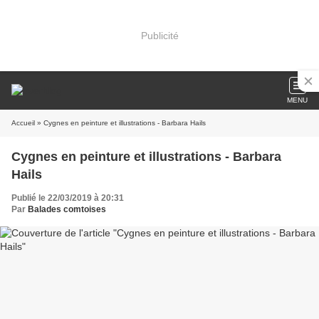
Publicité
MENU
Accueil
» Cygnes en peinture et illustrations - Barbara Hails
Cygnes en peinture et illustrations - Barbara
Hails
Publié le 22/03/2019 à 20:31
Par
Balades comtoises