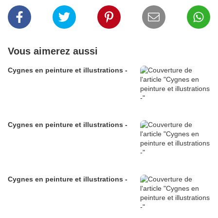
Vous aimerez aussi
Cygnes en peinture et illustrations -
Cygnes en peinture et illustrations -
Cygnes en peinture et illustrations -