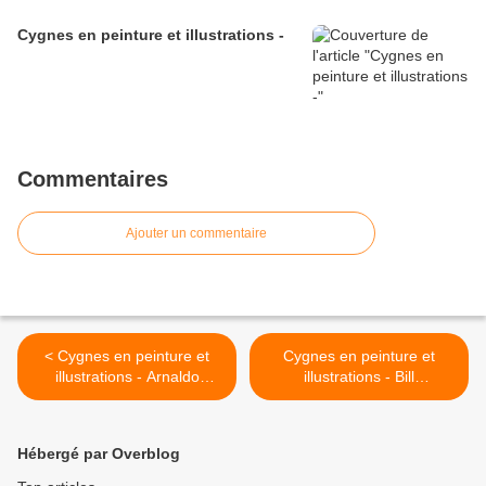
Cygnes en peinture et illustrations -
Commentaires
Ajouter un commentaire
< Cygnes en peinture et
Cygnes en peinture et
illustrations - Arnaldo
illustrations - Bill
Mirasol
Worthington >
Hébergé par Overblog