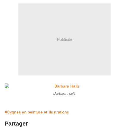
Publicité
Barbara Hails
#Cygnes en peinture et illustrations
Partager