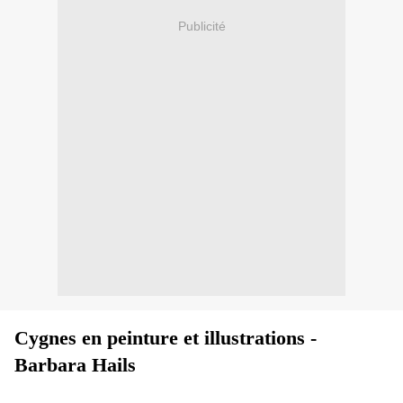
Publicité
Cygnes en peinture et illustrations -
Barbara Hails