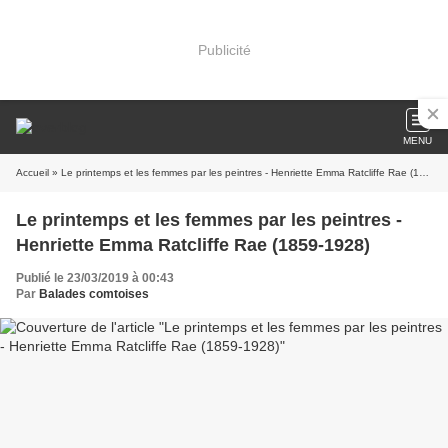
Publicité
MENU
Accueil
» Le printemps et les femmes par les peintres - Henriette Emma Ratcliffe Rae (1859-1928)
Le printemps et les femmes par les peintres -
Henriette Emma Ratcliffe Rae (1859-1928)
Publié le 23/03/2019 à 00:43
Par
Balades comtoises