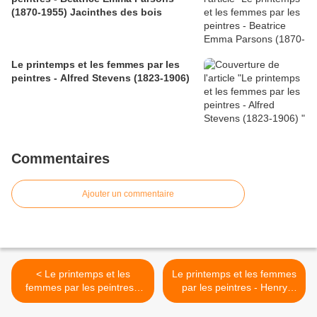
(1870-1955) Jacinthes des bois
Le printemps et les femmes par les
peintres - Alfred Stevens (1823-1906)
Commentaires
Ajouter un commentaire
< Le printemps et les
Le printemps et les femmes
femmes par les peintres -
par les peintres - Henry
Hans Zatzka (1859-1945)
Hutt (1875-1950) >
printemps