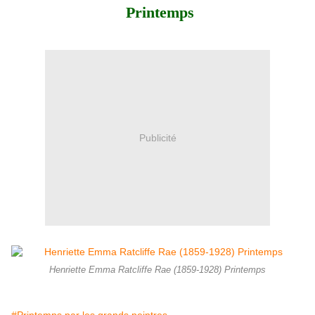
Printemps
Publicité
Henriette Emma Ratcliffe Rae (1859-1928) Printemps