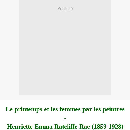
Publicité
Le printemps et les femmes par les peintres
-
Henriette Emma Ratcliffe Rae (1859-1928)