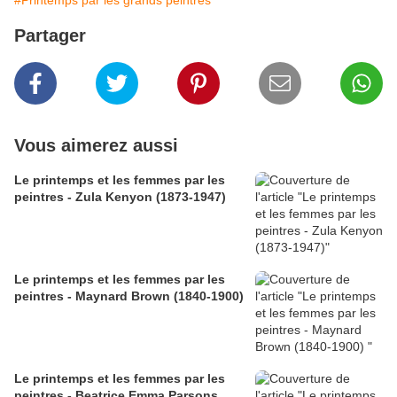
#Printemps par les grands peintres
Partager
Vous aimerez aussi
Le printemps et les femmes par les
peintres - Zula Kenyon (1873-1947)
Le printemps et les femmes par les
peintres - Maynard Brown (1840-1900)
Le printemps et les femmes par les
peintres - Beatrice Emma Parsons