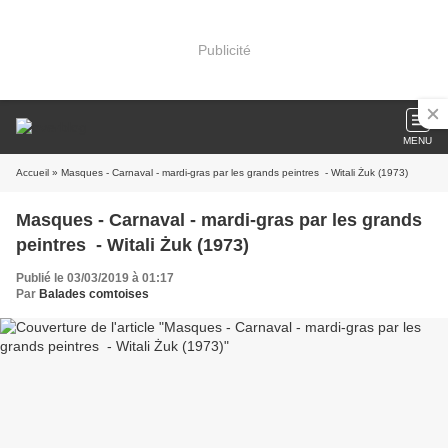
Publicité
MENU
Accueil
» Masques - Carnaval - mardi-gras par les grands peintres - Witali Żuk (1973)
Masques - Carnaval - mardi-gras par les grands
peintres - Witali Żuk (1973)
Publié le 03/03/2019 à 01:17
Par
Balades comtoises