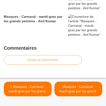
Masques - Carnaval - mardi-gras par
les grands peintres - Anil Kumar
Commentaires
Ajouter un commentaire
< Masques - Carnaval -
Masques - Carnaval -
mardi-gras par les grands
mardi-gras par les grands
peintres - Witali Żuk (1973)
peintres - Witali Żuk (1973)
>