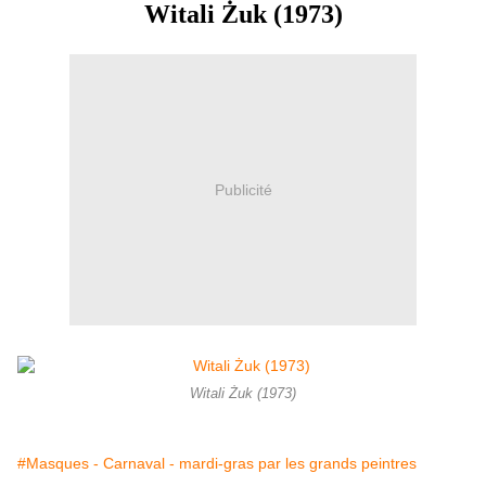
Witali Żuk (1973)
Publicité
Witali Żuk (1973)
#Masques - Carnaval - mardi-gras par les grands peintres