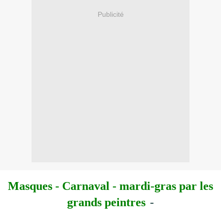
Publicité
Masques - Carnaval - mardi-gras
par les
grands peintres
-