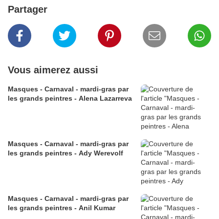
Partager
Vous aimerez aussi
Masques - Carnaval - mardi-gras par
les grands peintres - Alena Lazarreva
Masques - Carnaval - mardi-gras par
les grands peintres - Ady Werevolf
Masques - Carnaval - mardi-gras par
les grands peintres - Anil Kumar