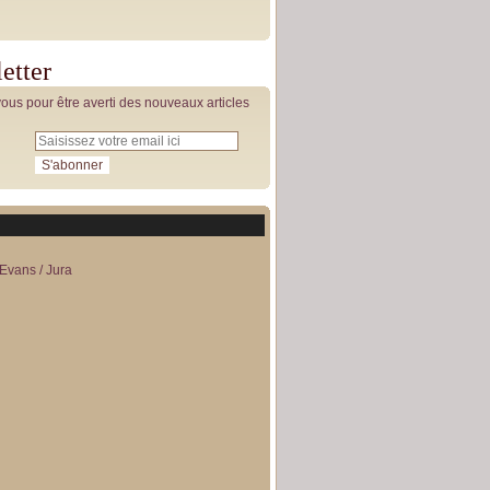
etter
us pour être averti des nouveaux articles
Evans / Jura