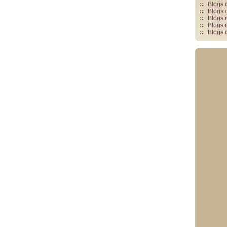
Blogs 
Blogs 
Blogs 
Blogs 
Blogs 