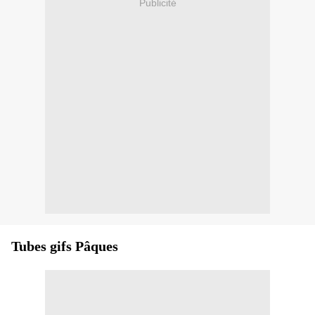
Publicité
Tubes gifs Pâques