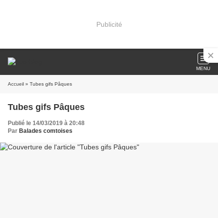
Publicité
MENU
Accueil
» Tubes gifs Pâques
Tubes gifs Pâques
Publié le 14/03/2019 à 20:48
Par
Balades comtoises