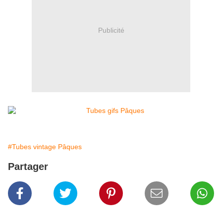
Publicité
#Tubes vintage Pâques
Partager