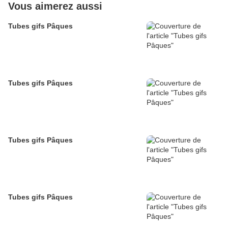
Vous aimerez aussi
Tubes gifs Pâques
Tubes gifs Pâques
Tubes gifs Pâques
Tubes gifs Pâques