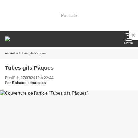
Publicité
MENU
Accueil
» Tubes gifs Pâques
Tubes gifs Pâques
Publié le 07/03/2019 à 22:44
Par
Balades comtoises