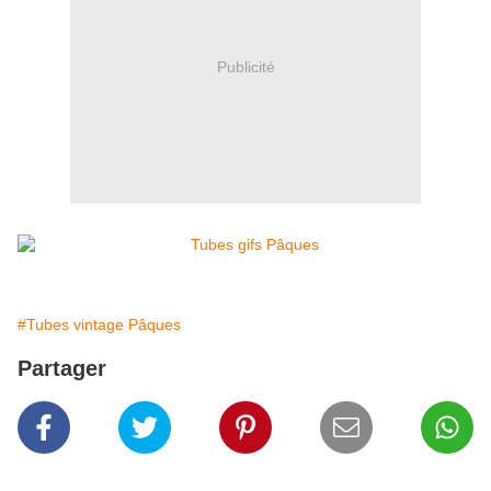
Publicité
#Tubes vintage Pâques
Partager