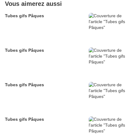
Vous aimerez aussi
Tubes gifs Pâques
Tubes gifs Pâques
Tubes gifs Pâques
Tubes gifs Pâques