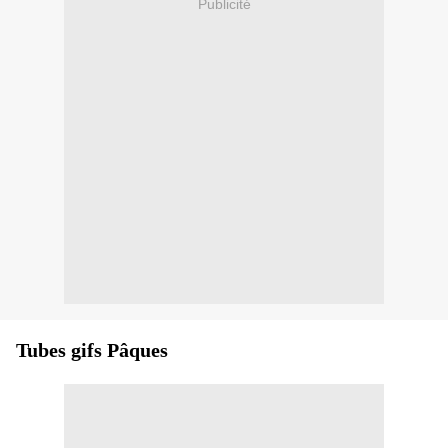
Publicité
Tubes gifs Pâques