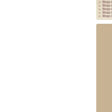
Blogs 
Blogs 
Blogs 
Blogs 
Blogs 