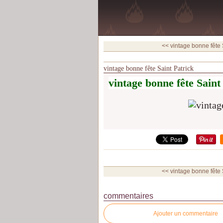
<< vintage bonne fête 
vintage bonne fête Saint Patrick
vintage bonne fête Saint
<< vintage bonne fête 
commentaires
Ajouter un commentaire